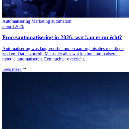
Automatisering
Marketing automation
3 april 2026
Procesautomatisering in 2026: wat kan er nu écht?
Automatisering was lang voorbehouden aan organisaties met diepe
zakken. Dat is voorbij. Maar niet alles wat je kúnt automatiseren,
móet je automatiseren. Een nuchter overzicht.
Lees meer