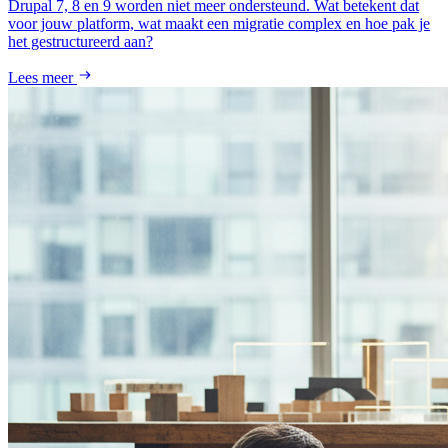
Drupal 7, 8 en 9 worden niet meer ondersteund. Wat betekent dat
voor jouw platform, wat maakt een migratie complex en hoe pak je
het gestructureerd aan?
Lees meer