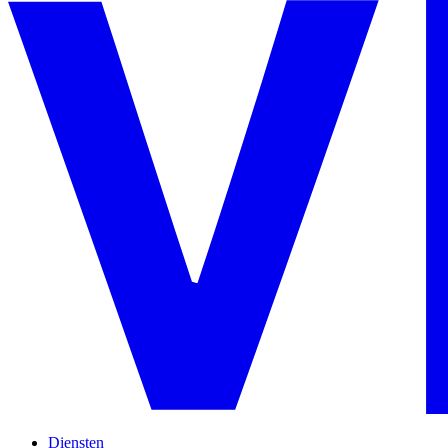
Diensten