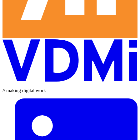
// making digital work