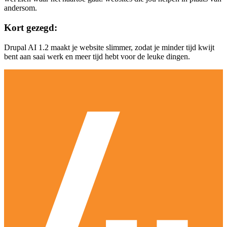
andersom.
Kort gezegd:
Drupal AI 1.2 maakt je website slimmer, zodat je minder tijd kwijt
bent aan saai werk en meer tijd hebt voor de leuke dingen.