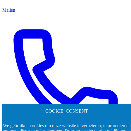
Mailen
COOKIE_CONSENT
We gebruiken cookies om onze website te verbeteren, te promoten en
om onze diensten te beschermen. Door op de site verder te klikken ga