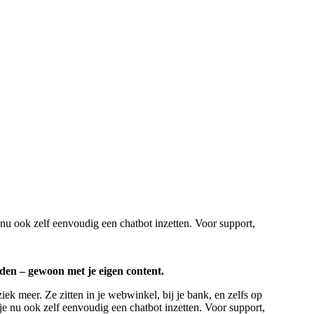
nu ook zelf eenvoudig een chatbot inzetten. Voor support,
den – gewoon met je eigen content.
ek meer. Ze zitten in je webwinkel, bij je bank, en zelfs op
e nu ook zelf eenvoudig een chatbot inzetten. Voor support,