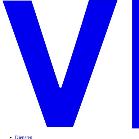
Diensten