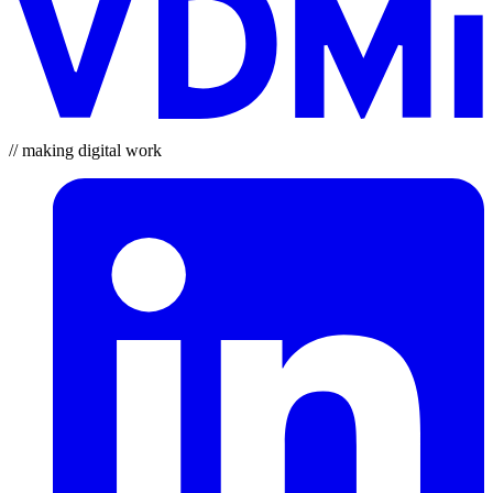
// making digital work