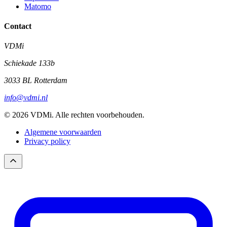
Matomo
Contact
VDMi
Schiekade 133b
3033 BL Rotterdam
info@vdmi.nl
© 2026 VDMi. Alle rechten voorbehouden.
Algemene voorwaarden
Privacy policy