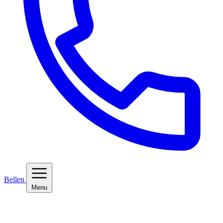
Bellen
Menu