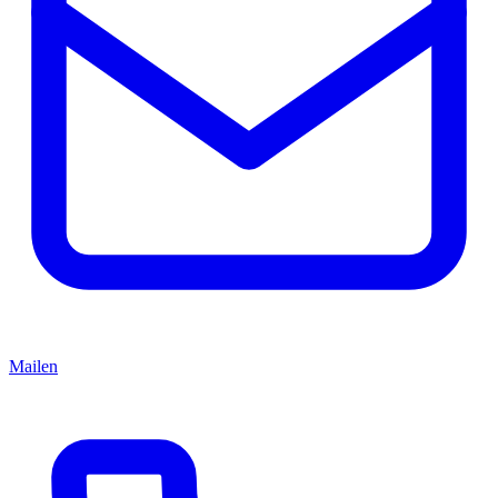
Mailen