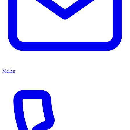
Mailen