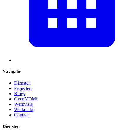
Navigatie
Diensten
Projecten
Blogs
Over VDMi
Werkvisie
Werken bij
Contact
Diensten