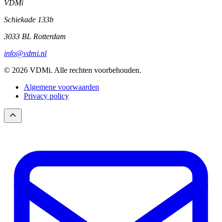
VDMi
Schiekade 133b
3033 BL Rotterdam
info@vdmi.nl
© 2026 VDMi. Alle rechten voorbehouden.
Algemene voorwaarden
Privacy policy