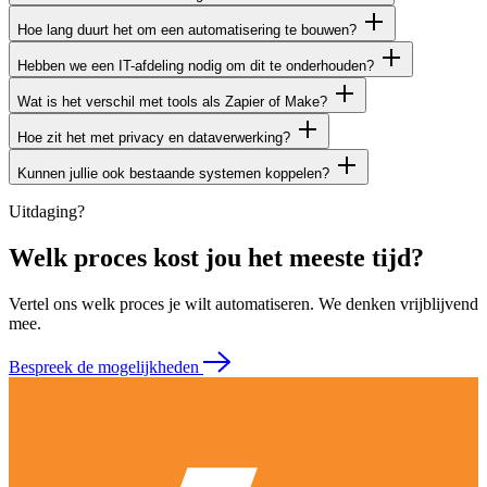
Hoe lang duurt het om een automatisering te bouwen?
Hebben we een IT-afdeling nodig om dit te onderhouden?
Wat is het verschil met tools als Zapier of Make?
Hoe zit het met privacy en dataverwerking?
Kunnen jullie ook bestaande systemen koppelen?
Uitdaging?
Welk proces kost jou het meeste tijd?
Vertel ons welk proces je wilt automatiseren. We denken vrijblijvend
mee.
Bespreek de mogelijkheden