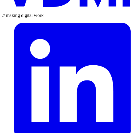
// making digital work