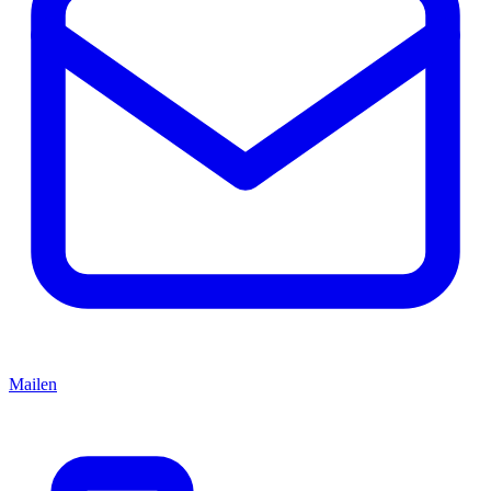
Mailen