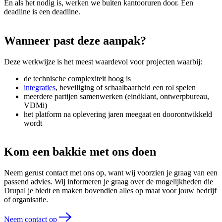
En als het nodig is, werken we buiten kantooruren door. Een
deadline is een deadline.
Wanneer
past
deze
aanpak?
Deze werkwijze is het meest waardevol voor projecten waarbij:
de technische complexiteit hoog is
integraties
, beveiliging of schaalbaarheid een rol spelen
meerdere partijen samenwerken (eindklant, ontwerpbureau,
VDMi)
het platform na oplevering jaren meegaat en doorontwikkeld
wordt
Kom een bakkie met ons doen
Neem gerust contact met ons op, want wij voorzien je graag van een
passend advies. Wij informeren je graag over de mogelijkheden die
Drupal je biedt en maken bovendien alles op maat voor jouw bedrijf
of organisatie.
Neem contact op