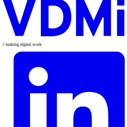
// making digital work