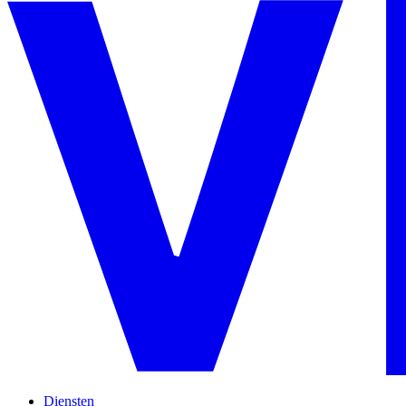
Diensten