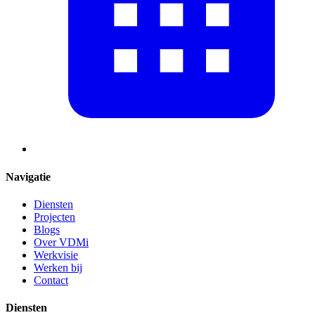
Navigatie
Diensten
Projecten
Blogs
Over VDMi
Werkvisie
Werken bij
Contact
Diensten