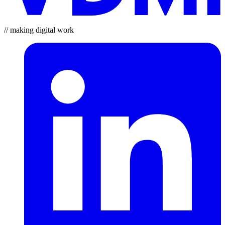
// making digital work