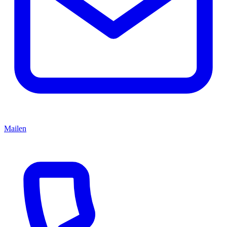
Mailen