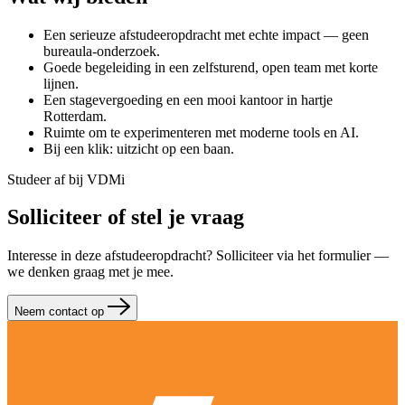
Een serieuze afstudeeropdracht met echte impact — geen
bureaula-onderzoek.
Goede begeleiding in een zelfsturend, open team met korte
lijnen.
Een stagevergoeding en een mooi kantoor in hartje
Rotterdam.
Ruimte om te experimenteren met moderne tools en AI.
Bij een klik: uitzicht op een baan.
Studeer af bij VDMi
Solliciteer of stel je vraag
Interesse in deze afstudeeropdracht? Solliciteer via het formulier —
we denken graag met je mee.
Neem contact op