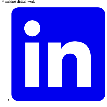
// making digital work