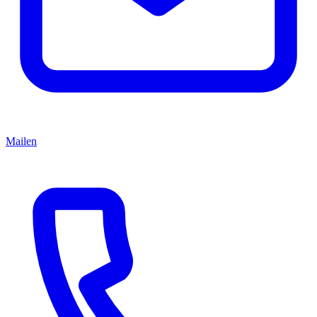
Mailen