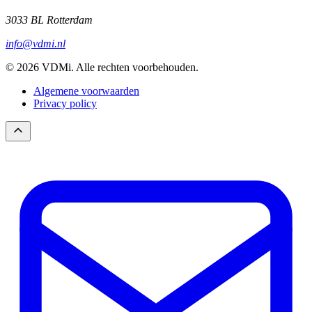
3033 BL Rotterdam
info@vdmi.nl
© 2026 VDMi. Alle rechten voorbehouden.
Algemene voorwaarden
Privacy policy