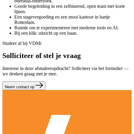
bureaula-onderzoek.
Goede begeleiding in een zelfsturend, open team met korte
lijnen.
Een stagevergoeding en een mooi kantoor in hartje
Rotterdam.
Ruimte om te experimenteren met moderne tools en AI.
Bij een klik: uitzicht op een baan.
Studeer af bij VDMi
Solliciteer of stel je vraag
Interesse in deze afstudeeropdracht? Solliciteer via het formulier —
we denken graag met je mee.
Neem contact op