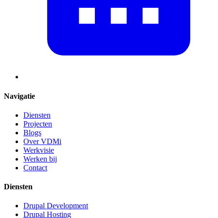
Navigatie
Diensten
Projecten
Blogs
Over VDMi
Werkvisie
Werken bij
Contact
Diensten
Drupal Development
Drupal Hosting