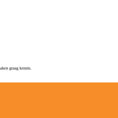
maken graag kennis.