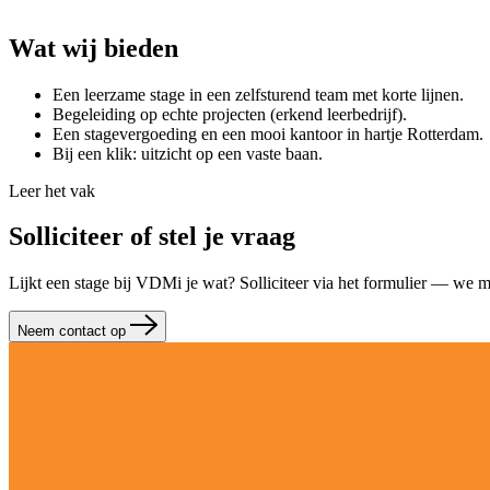
Wat
wij
bieden
Een leerzame stage in een zelfsturend team met korte lijnen.
Begeleiding op echte projecten (erkend leerbedrijf).
Een stagevergoeding en een mooi kantoor in hartje Rotterdam.
Bij een klik: uitzicht op een vaste baan.
Leer het vak
Solliciteer of stel je vraag
Lijkt een stage bij VDMi je wat? Solliciteer via het formulier — we 
Neem contact op