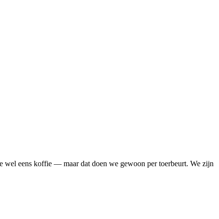
je wel eens koffie — maar dat doen we gewoon per toerbeurt. We zijn