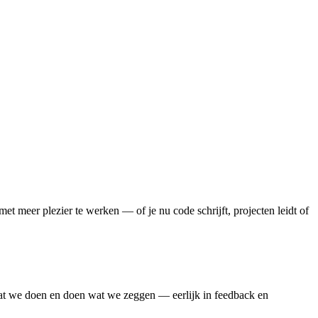
 meer plezier te werken — of je nu code schrijft, projecten leidt of
wat we doen en doen wat we zeggen — eerlijk in feedback en