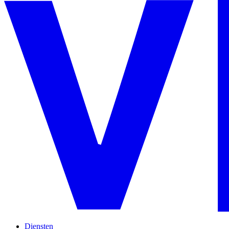
Diensten