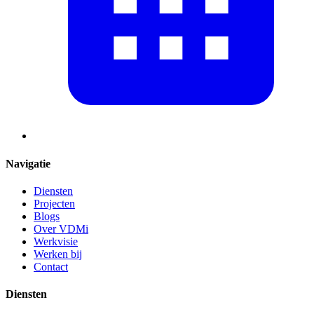
Navigatie
Diensten
Projecten
Blogs
Over VDMi
Werkvisie
Werken bij
Contact
Diensten