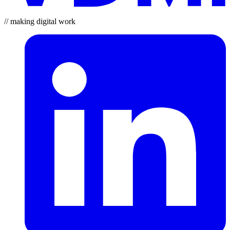
// making digital work