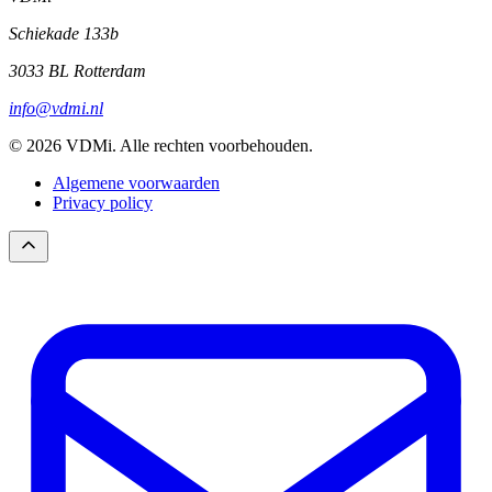
Schiekade 133b
3033 BL Rotterdam
info@vdmi.nl
© 2026 VDMi. Alle rechten voorbehouden.
Algemene voorwaarden
Privacy policy