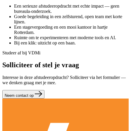
Een serieuze afstudeeropdracht met echte impact — geen
bureaula-onderzoek.
Goede begeleiding in een zelfsturend, open team met korte
lijnen.
Een stagevergoeding en een mooi kantoor in hartje
Rotterdam.
Ruimte om te experimenteren met moderne tools en AI.
Bij een klik: uitzicht op een baan.
Studeer af bij VDMi
Solliciteer of stel je vraag
Interesse in deze afstudeeropdracht? Solliciteer via het formulier —
we denken graag met je mee.
Neem contact op