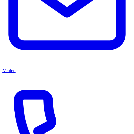
Mailen