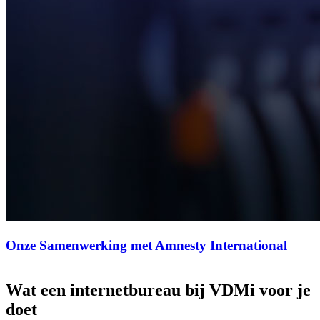
Onze Samenwerking met Amnesty International
Wat
een
internetbureau
bij
VDMi
voor
je