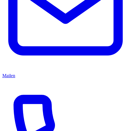
Mailen