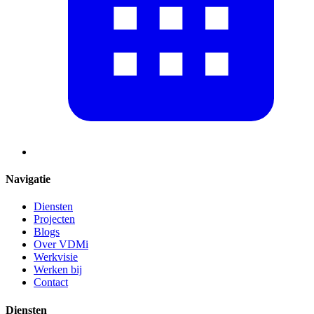
Navigatie
Diensten
Projecten
Blogs
Over VDMi
Werkvisie
Werken bij
Contact