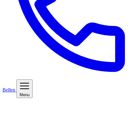
Bellen
Menu