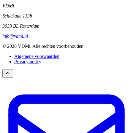
VDMi
Schiekade 133b
3033 BL Rotterdam
info@vdmi.nl
© 2026 VDMi. Alle rechten voorbehouden.
Algemene voorwaarden
Privacy policy