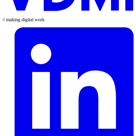
// making digital work