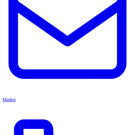
Mailen