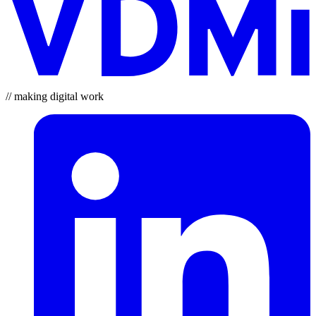
// making digital work