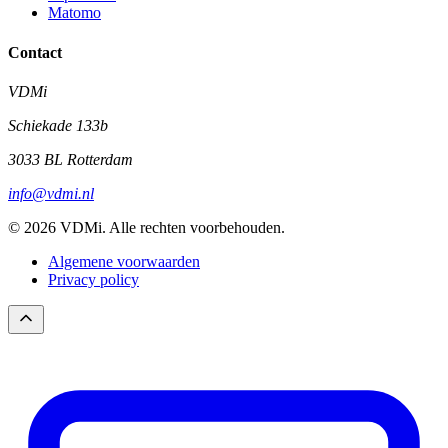
Matomo
Contact
VDMi
Schiekade 133b
3033 BL Rotterdam
info@vdmi.nl
© 2026 VDMi. Alle rechten voorbehouden.
Algemene voorwaarden
Privacy policy