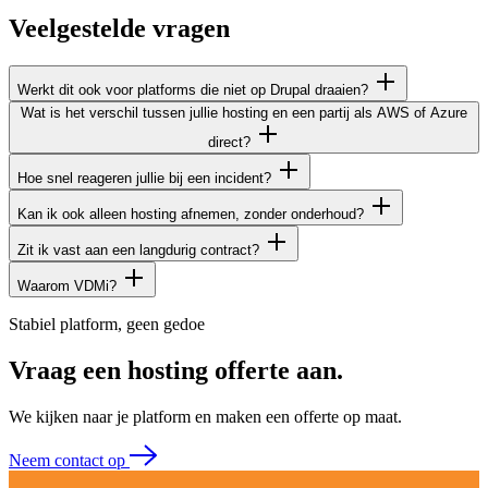
Veelgestelde
vragen
Werkt dit ook voor platforms die niet op Drupal draaien?
Wat is het verschil tussen jullie hosting en een partij als AWS of Azure
direct?
Hoe snel reageren jullie bij een incident?
Kan ik ook alleen hosting afnemen, zonder onderhoud?
Zit ik vast aan een langdurig contract?
Waarom VDMi?
Stabiel platform, geen gedoe
Vraag een hosting offerte aan.
We kijken naar je platform en maken een offerte op maat.
Neem contact op