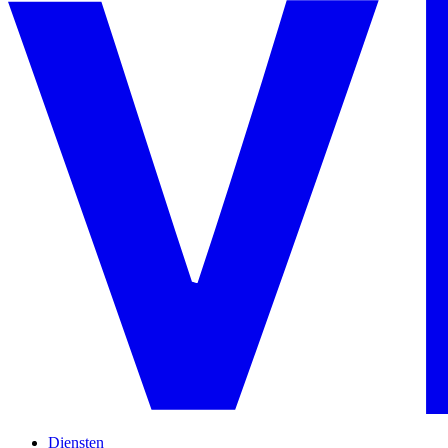
Diensten