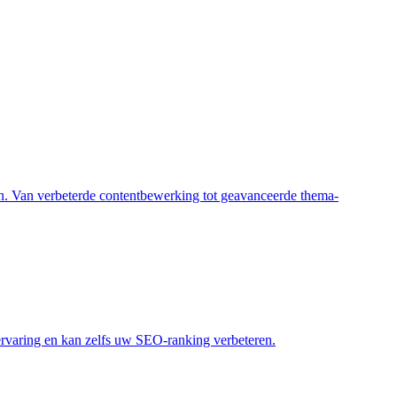
ren. Van verbeterde contentbewerking tot geavanceerde thema-
servaring en kan zelfs uw SEO-ranking verbeteren.