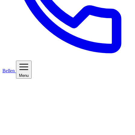
Bellen
Menu