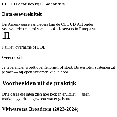
CLOUD Act-risico bij US-aanbieders
Data-soevereiniteit
Bij Amerikaanse aanbieders kan de CLOUD Act onder
voorwaarden een rol spelen, ook als servers in Europa staan.
Failliet, overname of EOL
Geen exit
Je leverancier wordt overgenomen of stopt. Bij gesloten systemen zit
je vast — bij open systemen kun je door.
Voorbeelden
uit
de
praktijk
Drie cases die laten zien hoe lock-in eruitziet — geen
marketingverhaal, gewoon wat er gebeurde.
VMware na Broadcom (2023-2024)