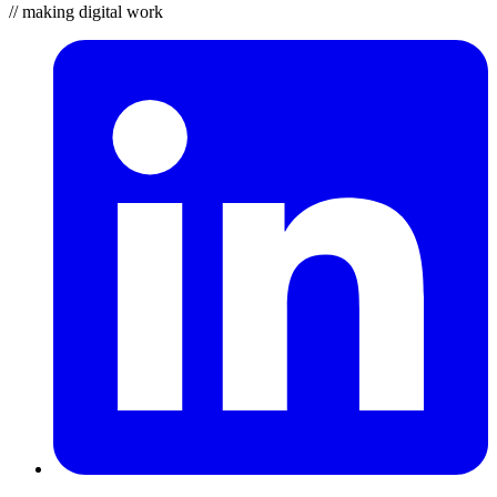
// making digital work