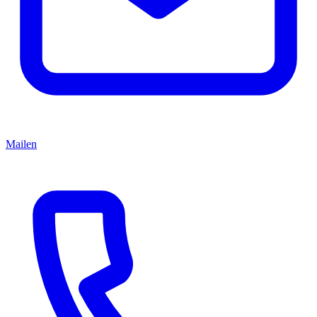
Mailen