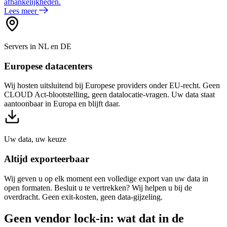
afhankelijkheden.
Lees meer
Servers in NL en DE
Europese datacenters
Wij hosten uitsluitend bij Europese providers onder EU-recht. Geen
CLOUD Act-blootstelling, geen datalocatie-vragen. Uw data staat
aantoonbaar in Europa en blijft daar.
Uw data, uw keuze
Altijd exporteerbaar
Wij geven u op elk moment een volledige export van uw data in
open formaten. Besluit u te vertrekken? Wij helpen u bij de
overdracht. Geen exit-kosten, geen data-gijzeling.
Geen
vendor
lock-in:
wat
dat
in
de