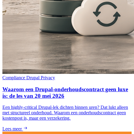
Compliance
Drupal
Privacy
Waarom een Drupal-onderhoudscontract geen luxe
is: de les van 20 mei 2026
Een highly-critical Drupal-lek dichten binnen uren? Dat lukt alleen
met structureel onderhoud. Waarom een onderhoudscontract geen
kostenpost is, maar een verzekering.
Lees meer