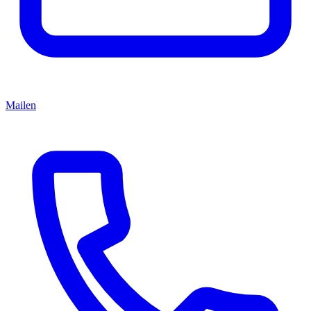
Mailen