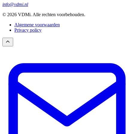
info@vdmi.nl
© 2026 VDMi. Alle rechten voorbehouden.
Algemene voorwaarden
Privacy policy