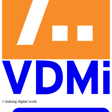
// making digital work