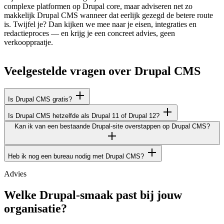
complexe platformen op Drupal core, maar adviseren net zo
makkelijk Drupal CMS wanneer dat eerlijk gezegd de betere route
is. Twijfel je? Dan kijken we mee naar je eisen, integraties en
redactieproces — en krijg je een concreet advies, geen
verkooppraatje.
Veelgestelde
vragen
over
Drupal
CMS
Is Drupal CMS gratis?
Is Drupal CMS hetzelfde als Drupal 11 of Drupal 12?
Kan ik van een bestaande Drupal-site overstappen op Drupal CMS?
Heb ik nog een bureau nodig met Drupal CMS?
Advies
Welke Drupal-smaak past bij jouw
organisatie?