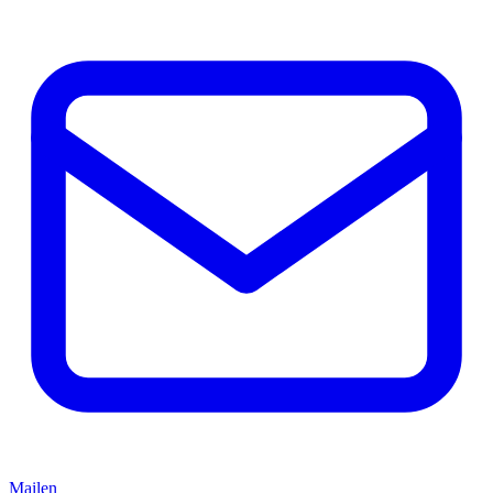
Mailen