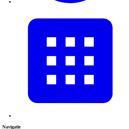
Navigatie