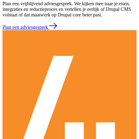
Plan een vrijblijvend adviesgesprek. We kijken mee naar je eisen,
integraties en redactieproces en vertellen je eerlijk of Drupal CMS
volstaat of dat maatwerk op Drupal core beter past.
Plan een adviesgesprek