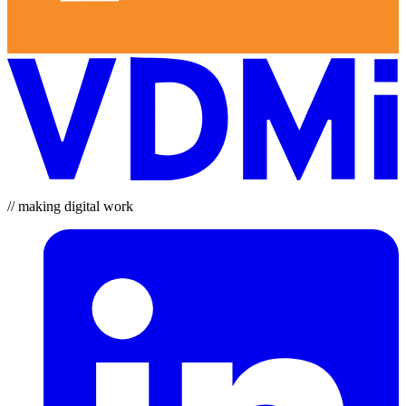
// making digital work