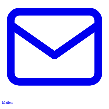
Mailen