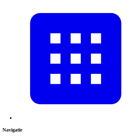
Navigatie