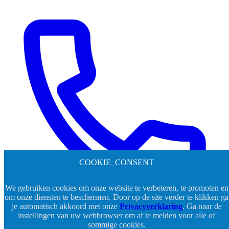
COOKIE_CONSENT
We gebruiken cookies om onze website te verbeteren, te promoten en
om onze diensten te beschermen. Door op de site verder te klikken ga
je automatisch akkoord met onze
Privacyverklaring
. Ga naar de
instellingen van uw webbrowser om af te melden voor alle of
sommige cookies.