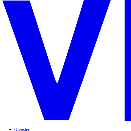
Diensten