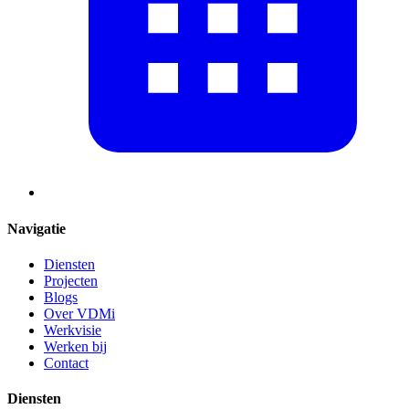
Navigatie
Diensten
Projecten
Blogs
Over VDMi
Werkvisie
Werken bij
Contact
Diensten