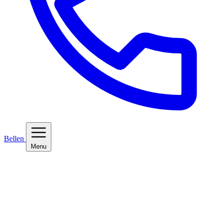
Bellen
Menu