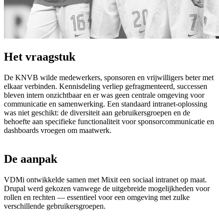
Het
vraagstuk
De KNVB wilde medewerkers, sponsoren en vrijwilligers beter met
elkaar verbinden. Kennisdeling verliep gefragmenteerd, successen
bleven intern onzichtbaar en er was geen centrale omgeving voor
communicatie en samenwerking. Een standaard intranet-oplossing
was niet geschikt: de diversiteit aan gebruikersgroepen en de
behoefte aan specifieke functionaliteit voor sponsorcommunicatie en
dashboards vroegen om maatwerk.
De
aanpak
VDMi ontwikkelde samen met Mixit een sociaal intranet op maat.
Drupal werd gekozen vanwege de uitgebreide mogelijkheden voor
rollen en rechten — essentieel voor een omgeving met zulke
verschillende gebruikersgroepen.