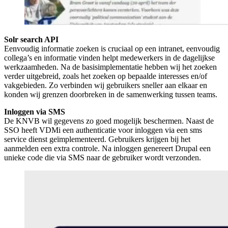
Solr search API
Eenvoudig informatie zoeken is cruciaal op een intranet, eenvoudig
collega’s en informatie vinden helpt medewerkers in de dagelijkse
werkzaamheden. Na de basisimplementatie hebben wij het zoeken
verder uitgebreid, zoals het zoeken op bepaalde interesses en/of
vakgebieden. Zo verbinden wij gebruikers sneller aan elkaar en
konden wij grenzen doorbreken in de samenwerking tussen teams.
Inloggen via SMS
De KNVB wil gegevens zo goed mogelijk beschermen. Naast de
SSO heeft VDMi een authenticatie voor inloggen via een sms
service dienst geïmplementeerd. Gebruikers krijgen bij het
aanmelden een extra controle. Na inloggen genereert Drupal een
unieke code die via SMS naar de gebruiker wordt verzonden.