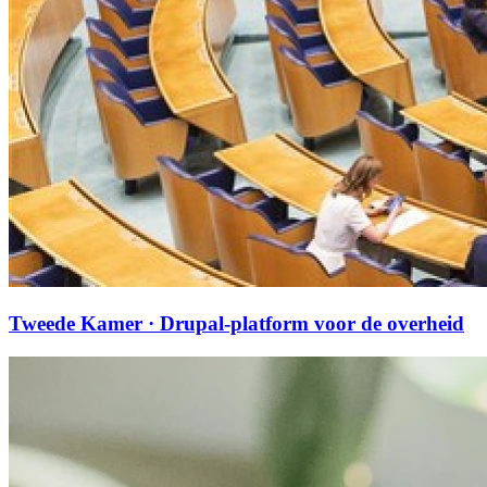
Tweede Kamer · Drupal-platform voor de overheid