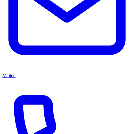
Mailen