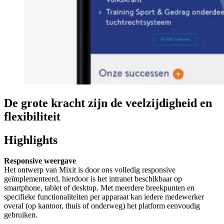
De
grote
kracht
zijn
de
veelzijdigheid
en
flexibiliteit
Highlights
Responsive weergave
Het ontwerp van Mixit is door ons volledig responsive
geïmplementeerd, hierdoor is het intranet beschikbaar op
smartphone, tablet of desktop. Met meerdere breekpunten en
specifieke functionaliteiten per apparaat kan iedere medewerker
overal (op kantoor, thuis of onderweg) het platform eenvoudig
gebruiken.