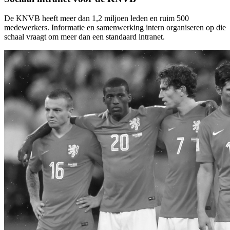
De KNVB heeft meer dan 1,2 miljoen leden en ruim 500
medewerkers. Informatie en samenwerking intern organiseren op die
schaal vraagt om meer dan een standaard intranet.