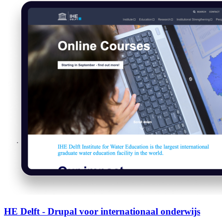
HE Delft - Drupal voor internationaal onderwijs