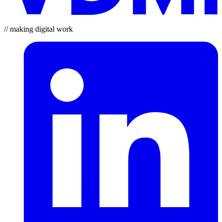
// making digital work