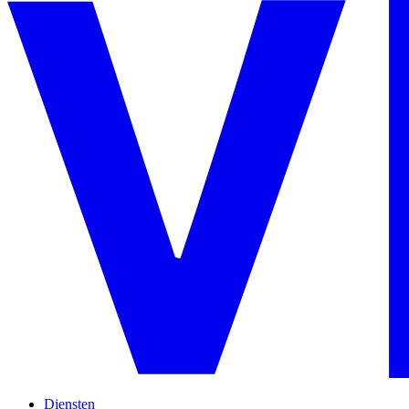
Diensten