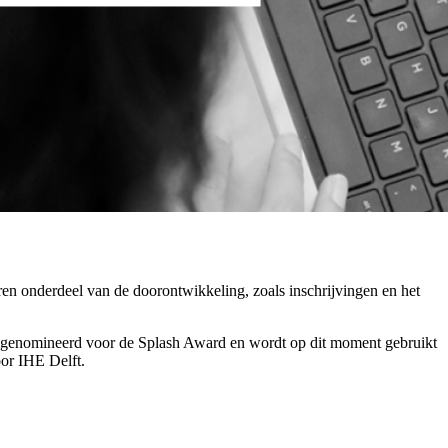
n onderdeel van de doorontwikkeling, zoals inschrijvingen en het
n genomineerd voor de Splash Award en wordt op dit moment gebruikt
oor IHE Delft.