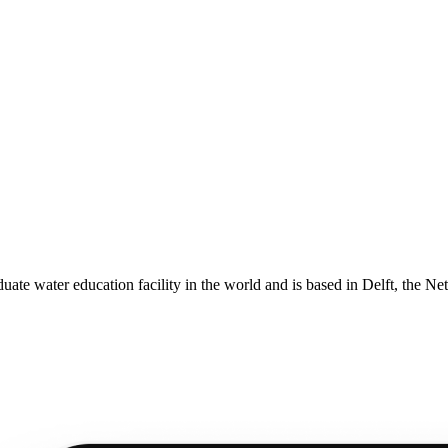
aduate water education facility in the world and is based in Delft, the N