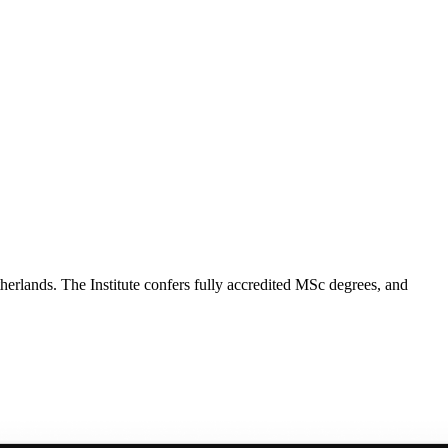
etherlands. The Institute confers fully accredited MSc degrees, and