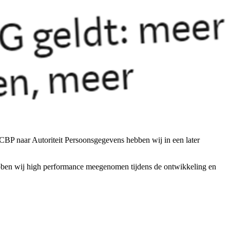
CBP naar Autoriteit Persoonsgegevens hebben wij in een later
ebben wij high performance meegenomen tijdens de ontwikkeling en