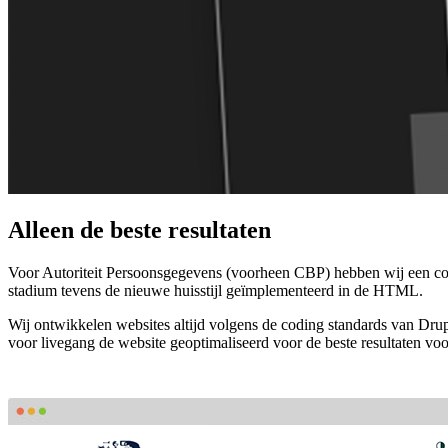
Alleen
de
beste
resultaten
Voor Autoriteit Persoonsgegevens (voorheen CBP) hebben wij een cor
stadium tevens de nieuwe huisstijl geïmplementeerd in de HTML.
Wij ontwikkelen websites altijd volgens de coding standards van Dr
voor livegang de website geoptimaliseerd voor de beste resultaten vo