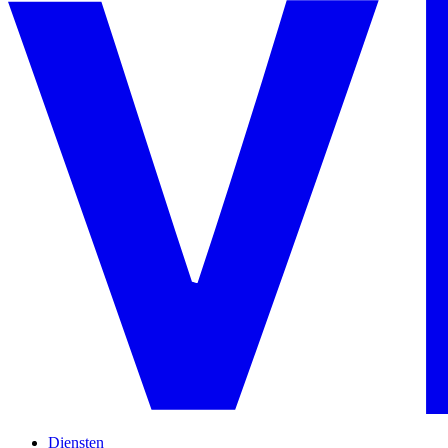
Diensten