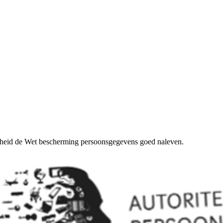
erheid de Wet bescherming persoonsgegevens goed naleven.