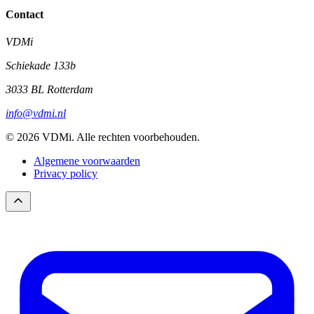
Contact
VDMi
Schiekade 133b
3033 BL Rotterdam
info@vdmi.nl
© 2026 VDMi. Alle rechten voorbehouden.
Algemene voorwaarden
Privacy policy