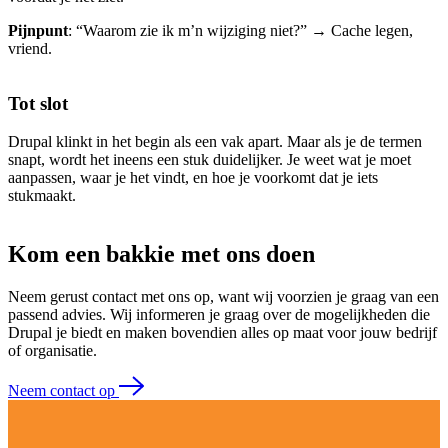
Pijnpunt
: “Waarom zie ik m’n wijziging niet?” → Cache legen,
vriend.
Tot slot
Drupal klinkt in het begin als een vak apart. Maar als je de termen
snapt, wordt het ineens een stuk duidelijker. Je weet wat je moet
aanpassen, waar je het vindt, en hoe je voorkomt dat je iets
stukmaakt.
Kom een bakkie met ons doen
Neem gerust contact met ons op, want wij voorzien je graag van een
passend advies. Wij informeren je graag over de mogelijkheden die
Drupal je biedt en maken bovendien alles op maat voor jouw bedrijf
of organisatie.
Neem contact op