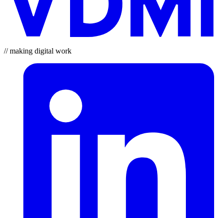
// making digital work