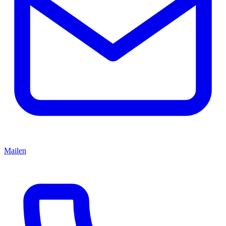
Mailen