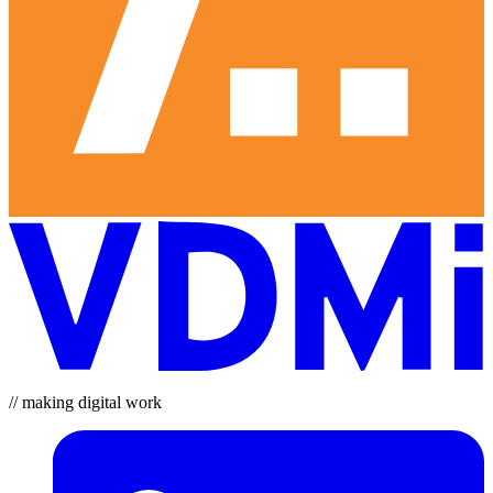
// making digital work