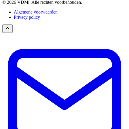
© 2026 VDMi. Alle rechten voorbehouden.
Algemene voorwaarden
Privacy policy