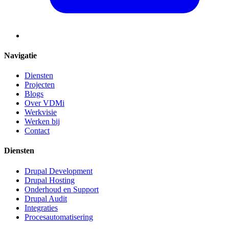
Navigatie
Diensten
Projecten
Blogs
Over VDMi
Werkvisie
Werken bij
Contact
Diensten
Drupal Development
Drupal Hosting
Onderhoud en Support
Drupal Audit
Integraties
Procesautomatisering