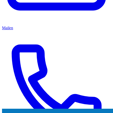
Mailen