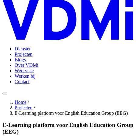
Diensten
Projecten
Blogs
Over VDMi
Werkvisie
Werken bij
Contact
Home
/
Projecten
/
E-Learning platform voor English Education Group (EEG)
E-Learning platform voor English Education Group
(EEG)