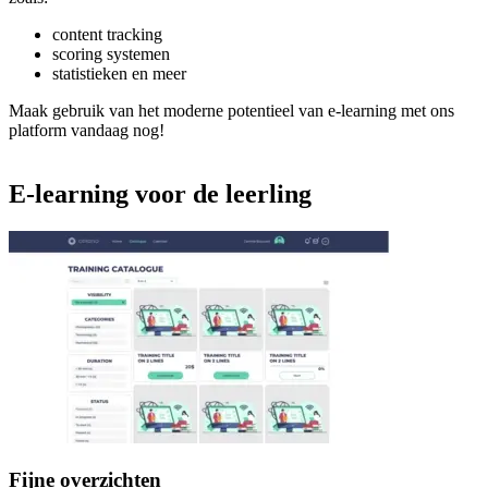
content tracking
scoring systemen
statistieken en meer
Maak gebruik van het moderne potentieel van e-learning met ons
platform vandaag nog!
E-learning
voor
de
leerling
Fijne overzichten