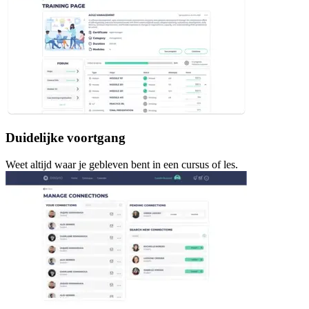
Duidelijke voortgang
Weet altijd waar je gebleven bent in een cursus of les.