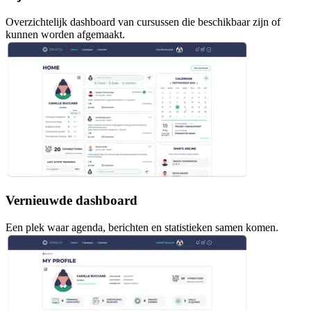
Overzichtelijk dashboard van cursussen die beschikbaar zijn of
kunnen worden afgemaakt.
Vernieuwde dashboard
Een plek waar agenda, berichten en statistieken samen komen.