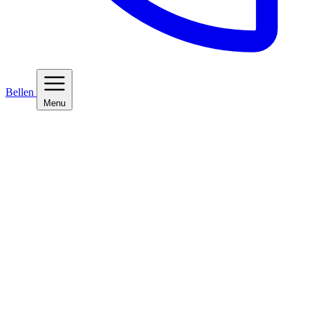
Bellen
Menu