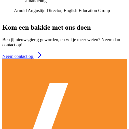
afhandeling.
Arnold Augustijn
Director, English Education Group
Kom een bakkie met ons doen
Ben jij nieuwsgierig geworden, en wil je meer weten? Neem dan
contact op!
Neem contact op