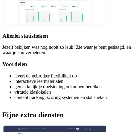
Allerlei statistieken
Jezelf bekijken was nog nooit zo leuk! Zie waar je bent geslaagd, en
waar je kan verbeteren.
Voordelen
levert de gebruiker flexibiliteit op
interactieve leermaterialen
gemakkelijk je doelstellingen kunnen bereiken
virtuele klaslokalen
content tracking, scoring systemen en statistieken
Fijne
extra
diensten