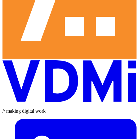
// making digital work