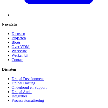
Navigatie
Diensten
Projecten
Blogs
Over VDMi
Werkvisie
Werken bij
Contact
Diensten
Drupal Development
Drupal Hosting
Onderhoud en Support
Drupal Audit
Integraties
Procesautomatisering