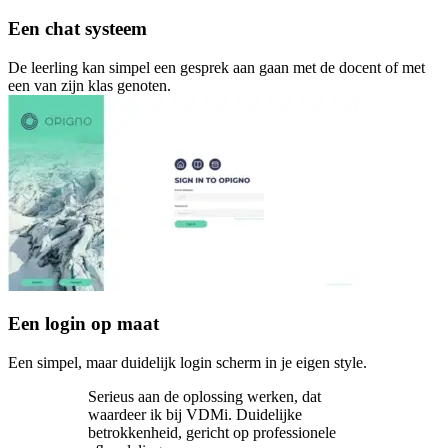
Een chat systeem
De leerling kan simpel een gesprek aan gaan met de docent of met
een van zijn klas genoten.
Een login op maat
Een simpel, maar duidelijk login scherm in je eigen style.
Serieus aan de oplossing werken, dat
waardeer ik bij VDMi. Duidelijke
betrokkenheid, gericht op professionele