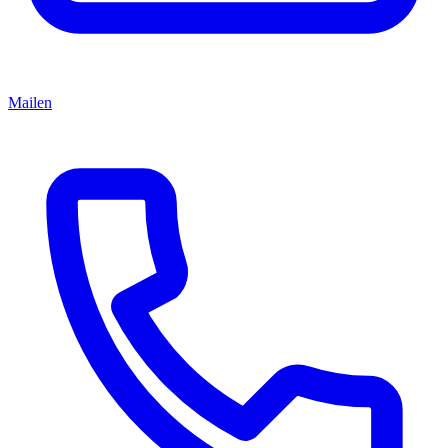
Mailen