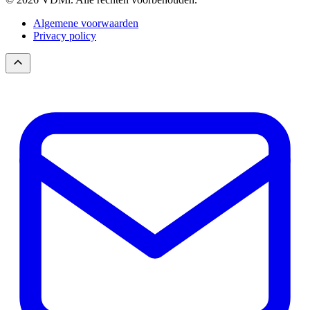
Algemene voorwaarden
Privacy policy