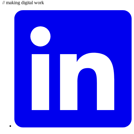
// making digital work