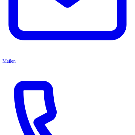
Mailen