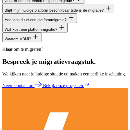
Gaat er content verloren bij een migratie?
Blijft mijn huidige platform beschikbaar tijdens de migratie?
Hoe lang duurt een platformmigratie?
Wat kost een platformmigratie?
Waarom VDMi?
Klaar om te migreren?
Bespreek je migratievraagstuk.
We kijken naar je huidige situatie en maken een eerlijke inschatting.
Neem contact op
Bekijk onze projecten