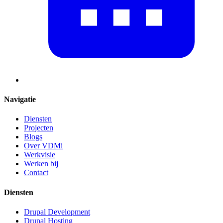
Navigatie
Diensten
Projecten
Blogs
Over VDMi
Werkvisie
Werken bij
Contact
Diensten
Drupal Development
Drupal Hosting