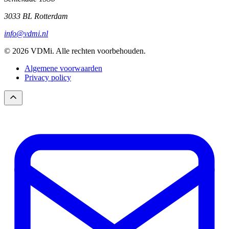
3033 BL Rotterdam
info@vdmi.nl
© 2026 VDMi. Alle rechten voorbehouden.
Algemene voorwaarden
Privacy policy