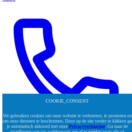
COOKIE_CONSENT
We gebruiken cookies om onze website te verbeteren, te promoten en
om onze diensten te beschermen. Door op de site verder te klikken ga
je automatisch akkoord met onze
Privacyverklaring
. Ga naar de
instellingen van uw webbrowser om af te melden voor alle of