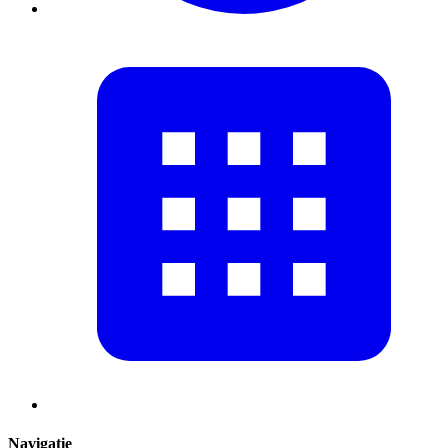
Navigatie