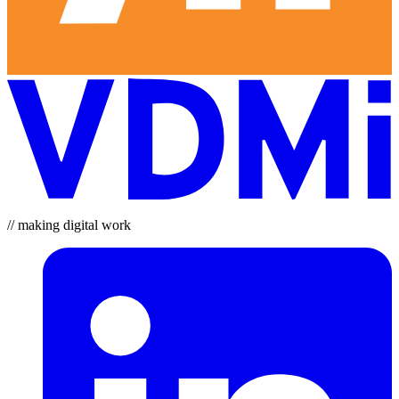
// making digital work