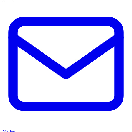
Mailen