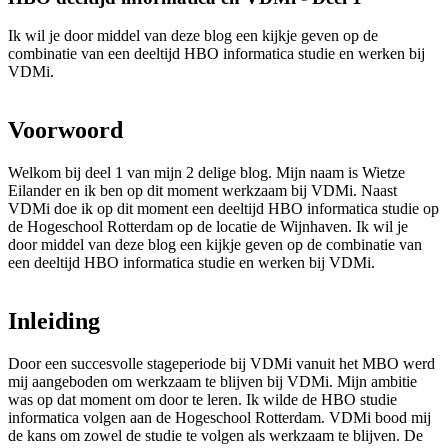
Ik wil je door middel van deze blog een kijkje geven op de
combinatie van een deeltijd HBO informatica studie en werken bij
VDMi.
Voorwoord
Welkom bij deel 1 van mijn 2 delige blog. Mijn naam is Wietze
Eilander en ik ben op dit moment werkzaam bij VDMi. Naast
VDMi doe ik op dit moment een deeltijd HBO informatica studie op
de Hogeschool Rotterdam op de locatie de Wijnhaven. Ik wil je
door middel van deze blog een kijkje geven op de combinatie van
een deeltijd HBO informatica studie en werken bij VDMi.
Inleiding
Door een succesvolle stageperiode bij VDMi vanuit het MBO werd
mij aangeboden om werkzaam te blijven bij VDMi. Mijn ambitie
was op dat moment om door te leren. Ik wilde de HBO studie
informatica volgen aan de Hogeschool Rotterdam. VDMi bood mij
de kans om zowel de studie te volgen als werkzaam te blijven. De