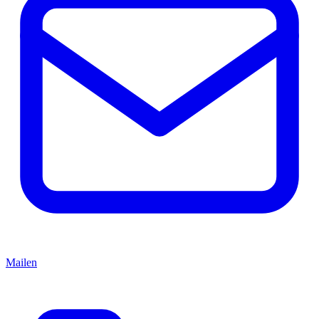
Mailen