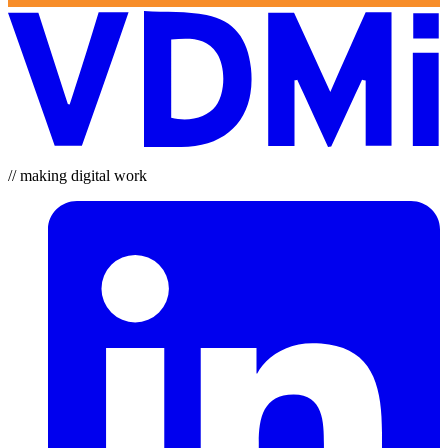
// making digital work