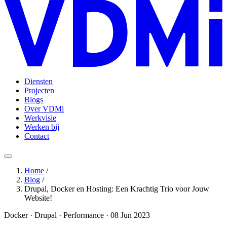
Diensten
Projecten
Blogs
Over VDMi
Werkvisie
Werken bij
Contact
Home
/
Blog
/
Drupal, Docker en Hosting: Een Krachtig Trio voor Jouw
Website!
Docker · Drupal · Performance · 08 Jun 2023