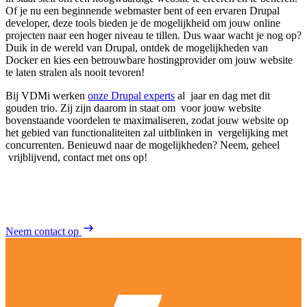
Of je nu een beginnende webmaster bent of een ervaren Drupal
developer, deze tools bieden je de mogelijkheid om jouw online
projecten naar een hoger niveau te tillen. Dus waar wacht je nog op?
Duik in de wereld van Drupal, ontdek de mogelijkheden van
Docker en kies een betrouwbare hostingprovider om jouw website
te laten stralen als nooit tevoren!
Bij VDMi werken
onze Drupal experts
al jaar en dag met dit
gouden trio. Zij zijn daarom in staat om voor jouw website
bovenstaande voordelen te maximaliseren, zodat jouw website op
het gebied van functionaliteiten zal uitblinken in vergelijking met
concurrenten. Benieuwd naar de mogelijkheden? Neem, geheel
vrijblijvend, contact met ons op!
Neem contact op