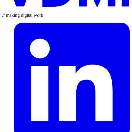
// making digital work