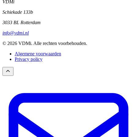
VDMi
Schiekade 133b
3033 BL Rotterdam
info@vdmi.nl
© 2026 VDMi. Alle rechten voorbehouden.
Algemene voorwaarden
Privacy policy