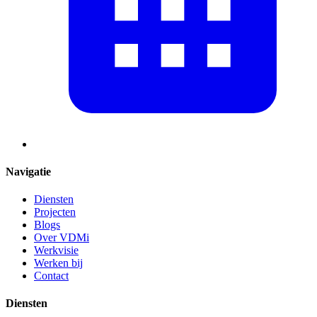
Navigatie
Diensten
Projecten
Blogs
Over VDMi
Werkvisie
Werken bij
Contact
Diensten