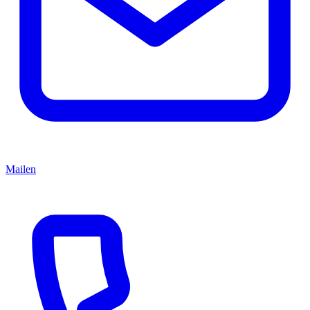
Mailen